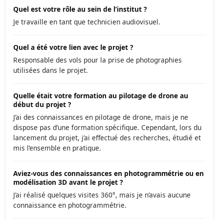
Quel est votre rôle au sein de l’institut ?
Je travaille en tant que technicien audiovisuel.
Quel a été votre lien avec le projet ?
Responsable des vols pour la prise de photographies
utilisées dans le projet.
Quelle était votre formation au pilotage de drone au
début du projet ?
J’ai des connaissances en pilotage de drone, mais je ne
dispose pas d’une formation spécifique. Cependant, lors du
lancement du projet, j’ai effectué des recherches, étudié et
mis l’ensemble en pratique.
Aviez-vous des connaissances en photogrammétrie ou en
modélisation 3D avant le projet ?
J’ai réalisé quelques visites 360°, mais je n’avais aucune
connaissance en photogrammétrie.