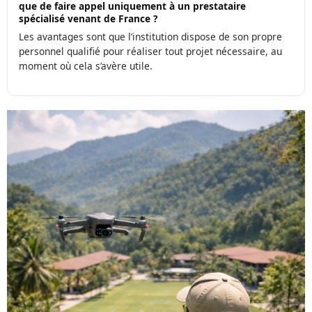
que de faire appel uniquement à un prestataire
spécialisé venant de France ?
Les avantages sont que l’institution dispose de son propre
personnel qualifié pour réaliser tout projet nécessaire, au
moment où cela s’avère utile.