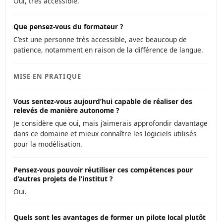
Oui, très accessible.
Que pensez-vous du formateur ?
C’est une personne très accessible, avec beaucoup de
patience, notamment en raison de la différence de langue.
MISE EN PRATIQUE
Vous sentez-vous aujourd’hui capable de réaliser des
relevés de manière autonome ?
Je considère que oui, mais j’aimerais approfondir davantage
dans ce domaine et mieux connaître les logiciels utilisés
pour la modélisation.
Pensez-vous pouvoir réutiliser ces compétences pour
d’autres projets de l’institut ?
Oui.
Quels sont les avantages de former un pilote local plutôt