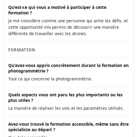
Qu’est-ce qui vous a motivé à participer à cette
formation ?
Je me considère comme une personne qui aime les défis, et
cette opportunité m’a permis de découvrir une manière
différente de travailler avec les drones.
FORMATION
Qu’avez-vous appris concrètement durant la formation en
photogrammétrie ?
Tout ce qui concerne la photogrammétrie.
Quels aspects vous ont paru les plus importants ou les
plus utiles ?
La manière de réaliser les vols et les paramètres utilisés.
Avez-vous trouvé la formation accessible, même sans être
spécialiste au départ ?