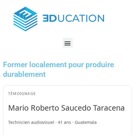
Former localement pour produire
durablement
TÉMOIGNAGE
Mario Roberto Saucedo Taracena
Technicien audiovisuel · 41 ans · Guatemala