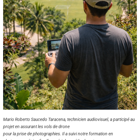
Mario Roberto Saucedo Taracena, technicien audiovisuel, a participé au
projet en assurant les vols de drone
pour la prise de photographies. Il a suivi notre formation en