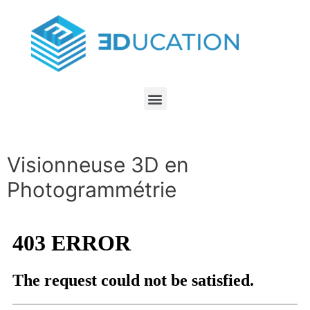
Visionneuse 3D en
Photogrammétrie